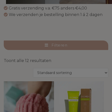
Gratis verzending v.a. €75 anders €4,00
We verzenden je bestelling binnen 1 á 2 dagen
Filteren
Toont alle 12 resultaten