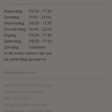
Maandag
09:30 - 17:30
Dinsdag
11:00 - 22:00
Woensdag
09:30 - 17:30
Donderdag
14:00 - 22:00
Vrijdag
09:30 - 17:30
Zaterdag
09:30 - 17:30
Zondag
Gesloten
In de even weken zijn we
op zaterdag geopend.
Klantenservice
Verzenden en bezorgen
Retouren en service
Mijn account
Veilig betalen (mollie)
Algemene voorwaarden