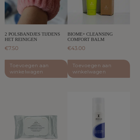
2 POLSBANDJES TIJDENS
BIOME+ CLEANSING
HET REINIGEN
COMFORT BALM
€
7.50
€
43.00
Toevoegen aan
Toevoegen aan
winkelwagen
winkelwagen