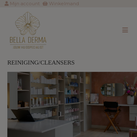
Mijn account
Winkelmand
REINIGING/CLEANSERS